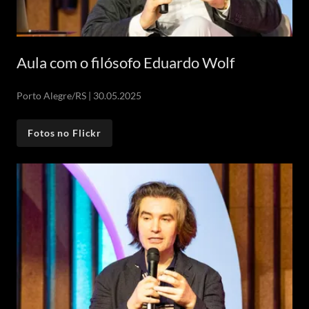
Aula com o filósofo Eduardo Wolf
Porto Alegre/RS | 30.05.2025
Fotos no Flickr