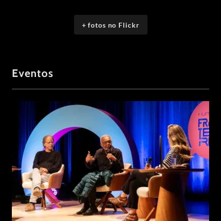
+ fotos no Flickr
Eventos