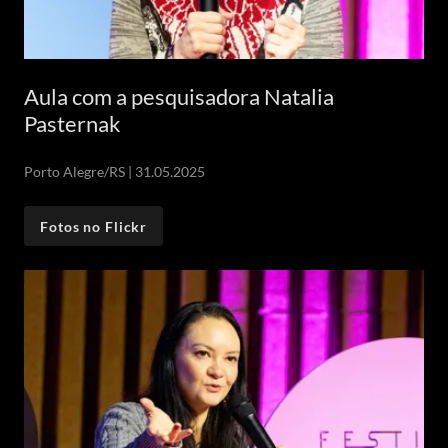
Aula com a pesquisadora Natalia
Pasternak
Porto Alegre/RS | 31.05.2025
Fotos no Flickr