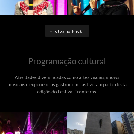
+ fotos no Flickr
Programação cultural
Atividades diversificadas como artes visuais, shows
musicais e experiências gastronômicas fizeram parte desta
edição do Festival Fronteiras.