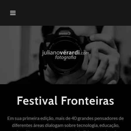
Festival Fronteiras
Em sua primeira edição, mais de 40 grandes pensadores de
diferentes áreas dialogam sobre tecnologia, educação,