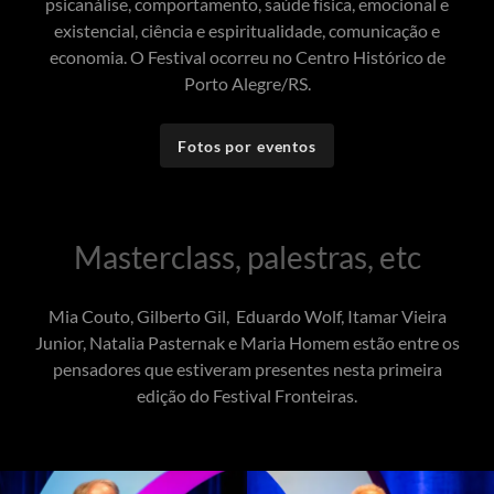
psicanálise, comportamento, saúde física, emocional e
existencial, ciência e espiritualidade, comunicação e
economia. O Festival ocorreu no Centro Histórico de
Porto Alegre/RS.
Fotos por eventos
Masterclass, palestras, etc
Mia Couto, Gilberto Gil, Eduardo Wolf, Itamar Vieira
Junior, Natalia Pasternak e Maria Homem estão entre os
pensadores que estiveram presentes nesta primeira
edição do Festival Fronteiras.