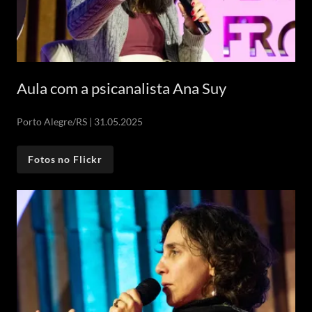
Aula com a psicanalista Ana Suy
Porto Alegre/RS | 31.05.2025
Fotos no Flickr