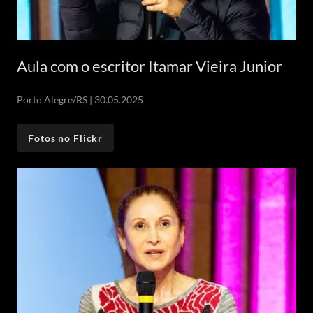
Aula com o escritor Itamar Vieira Junior
Porto Alegre/RS | 30.05.2025
Fotos no Flickr