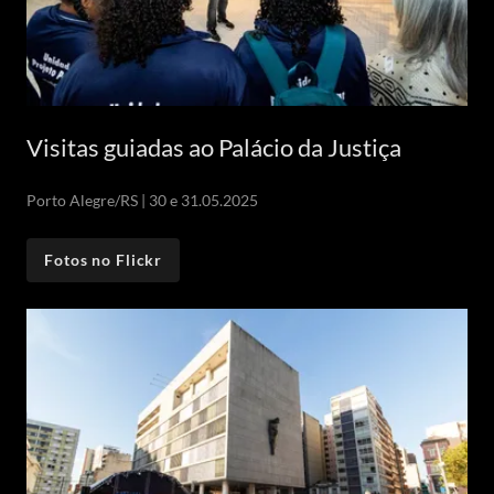
Visitas guiadas ao Palácio da Justiça
Porto Alegre/RS | 30 e 31.05.2025
Fotos no Flickr