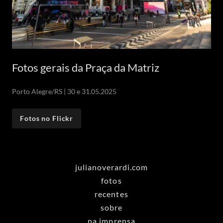
Fotos gerais da Praça da Matriz
Porto Alegre/RS | 30 e 31.05.2025
Fotos no Flickr
julianoverardi.com
fotos
recentes
sobre
na imprensa