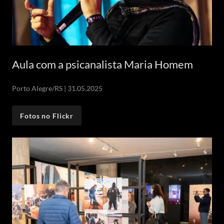
Aula com a psicanalista Maria Homem
Porto Alegre/RS | 31.05.2025
Fotos no Flickr