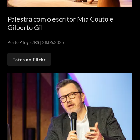
Palestra com o escritor Mia Couto e
Gilberto Gil
Porto Alegre/RS | 28.05.2025
Fotos no Flickr