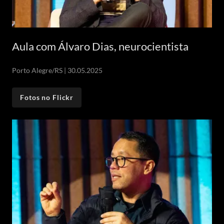
Aula com Álvaro Dias, neurocientista
Porto Alegre/RS | 30.05.2025
Fotos no Flickr