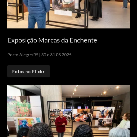
Exposição Marcas da Enchente
Porto Alegre/RS | 30 e 31.05.2025
Fotos no Flickr